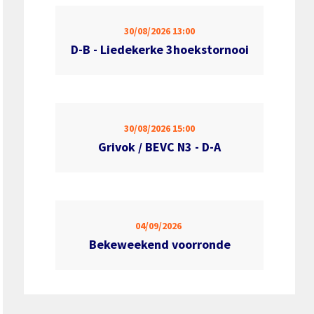
30/08/2026
13:00
D-B - Liedekerke 3hoekstornooi
30/08/2026
15:00
Grivok / BEVC N3 - D-A
04/09/2026
Bekeweekend voorronde