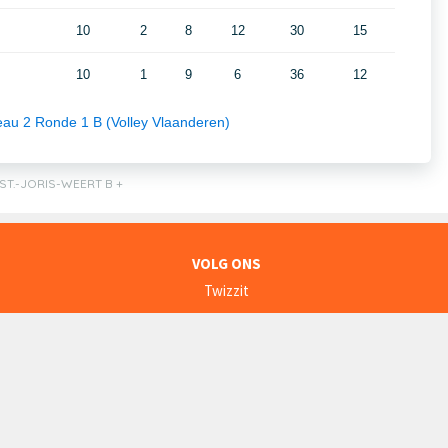
VOLG ONS
Twizzit