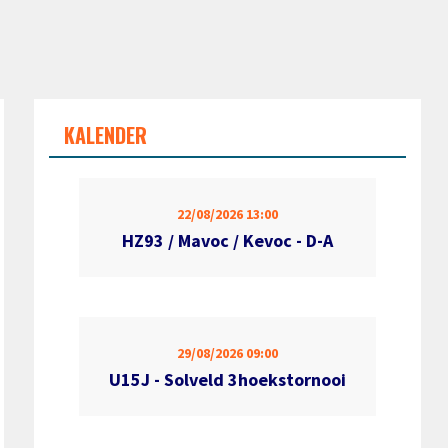
KALENDER
22/08/2026
13:00
HZ93 / Mavoc / Kevoc - D-A
29/08/2026
09:00
U15J - Solveld 3hoekstornooi